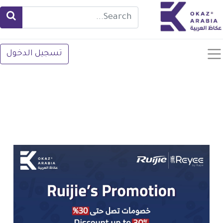
تسجيل الدخول