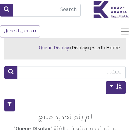
تسجيل الدخول
Home
>
المتجر
>
Display
>
Queue Display
لم يتم تحديد منتج
لم يتم تحديد منتج في الفئة "
Queue Display
".