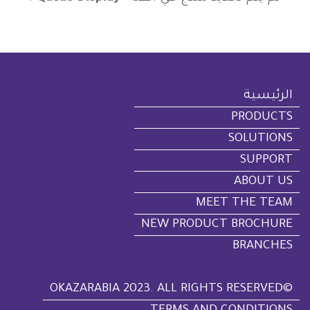
الرئيسية
PRODUCTS
SOLUTIONS
SUPPORT
ABOUT US
MEET THE TEAM
NEW PRODUCT BROCHURE
BRANCHES
©OKAZARABIA 2023. ALL RIGHTS RESERVED